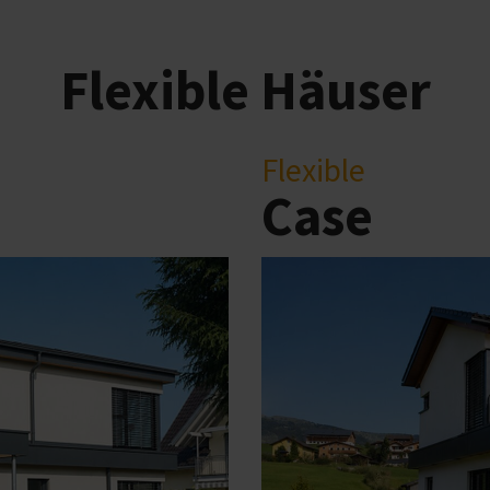
Flexible Häuser
Flexible
Case