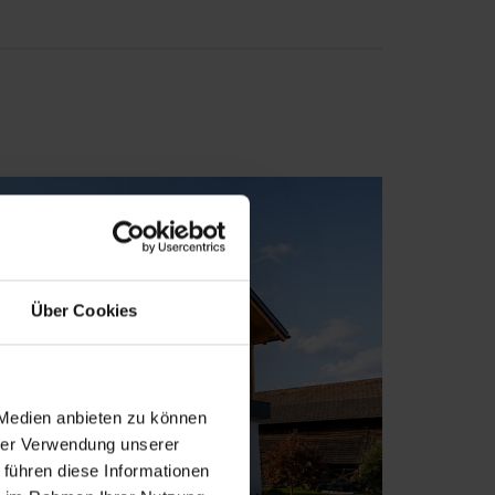
Über Cookies
 Medien anbieten zu können
hrer Verwendung unserer
 führen diese Informationen