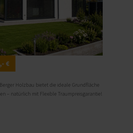
,- €
Berger Holzbau bietet die ideale Grundfläche
en – natürlich mit Flexible Traumpreisgarantie!