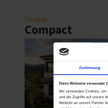
Flexible
Compact
Zustimmung
Diese Webseite verwendet 
Wir verwenden Cookies, um I
und die Zugriffe auf unsere 
Website an unsere Partner fü