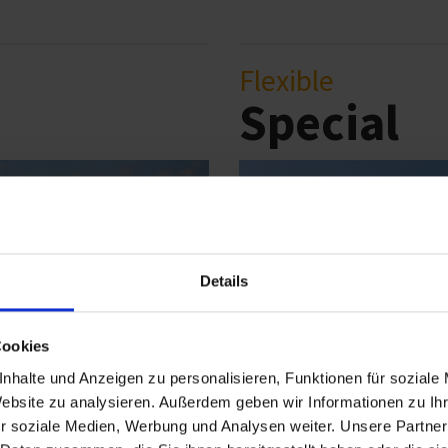
Flexible
Special
Details
Cookies
nhalte und Anzeigen zu personalisieren, Funktionen für soziale
Website zu analysieren. Außerdem geben wir Informationen zu I
r soziale Medien, Werbung und Analysen weiter. Unsere Partner