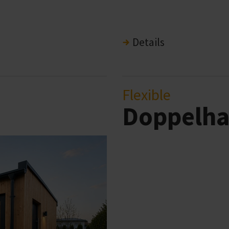
Details
Flexible
Doppelha