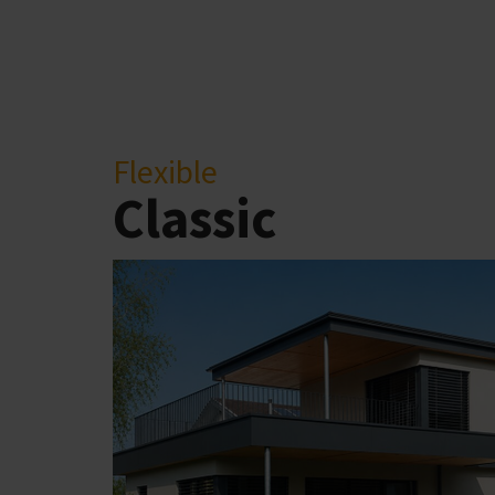
Flexible
Classic