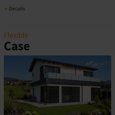
Details
Flexible
Case