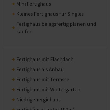
Mini Fertighaus
Kleines Fertighaus für Singles
Fertighaus belagsfertig planen und
kaufen
Fertighaus mit Flachdach
Fertighaus als Anbau
Fertighaus mit Terrasse
Fertighaus mit Wintergarten
Niedrigenergiehaus
Fertighäuser unter 100m²