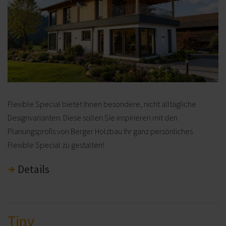
Flexible Special bietet Ihnen besondere, nicht alltägliche
Designvarianten. Diese sollen Sie inspirieren mit den
Planungsprofis von Berger Holzbau Ihr ganz persönliches
Flexible Special zu gestalten!
Details
Tiny