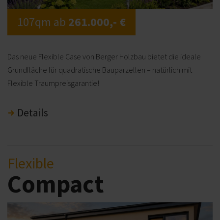
107qm ab
261.000,- €
Das neue Flexible Case von Berger Holzbau bietet die ideale
Grundfläche für quadratische Bauparzellen – natürlich mit
Flexible Traumpreisgarantie!
Details
Flexible
Compact