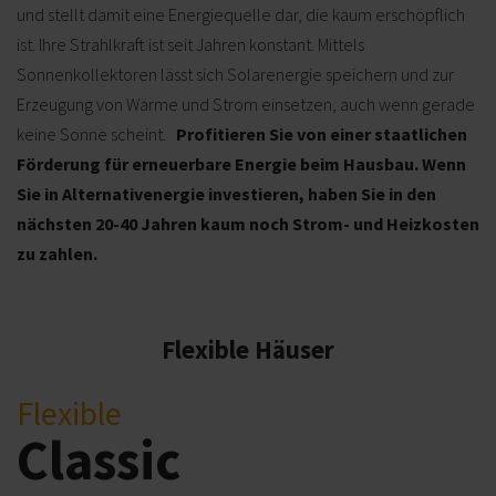
und stellt damit eine Energiequelle dar, die kaum erschöpflich
ist. Ihre Strahlkraft ist seit Jahren konstant. Mittels
Sonnenkollektoren lässt sich Solarenergie speichern und zur
Erzeugung von Wärme und Strom einsetzen, auch wenn gerade
keine Sonne scheint.
Profitieren Sie von einer staatlichen
Förderung für erneuerbare Energie beim Hausbau. Wenn
Sie in Alternativenergie investieren, haben Sie in den
nächsten 20-40 Jahren kaum noch Strom- und Heizkosten
zu zahlen.
Flexible Häuser
Flexible
Classic