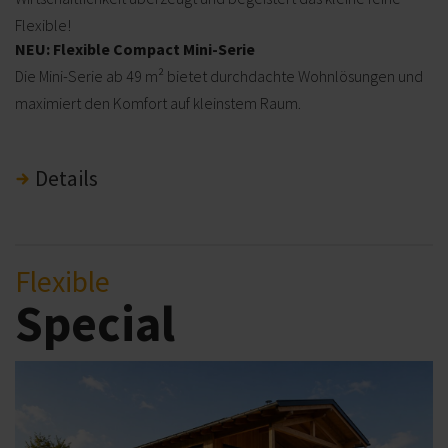
Flexible!
NEU:
Flexible Compact Mini-Serie
Die Mini-Serie ab 49 m² bietet durchdachte Wohnlösungen und
maximiert den Komfort auf kleinstem Raum.
Details
Flexible
Special