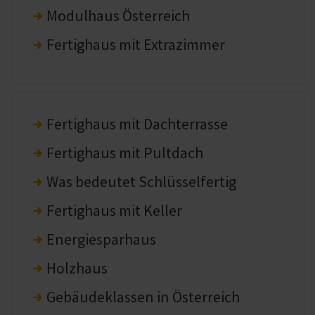
Modulhaus Österreich
Fertighaus mit Extrazimmer
Fertighaus mit Dachterrasse
Fertighaus mit Pultdach
Was bedeutet Schlüsselfertig
Fertighaus mit Keller
Energiesparhaus
Holzhaus
Gebäudeklassen in Österreich