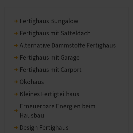
Fertighaus Bungalow
Fertighaus mit Satteldach
Alternative Dämmstoffe Fertighaus
Fertighaus mit Garage
Fertighaus mit Carport
Ökohaus
Kleines Fertigteilhaus
Erneuerbare Energien beim
Hausbau
Design Fertighaus