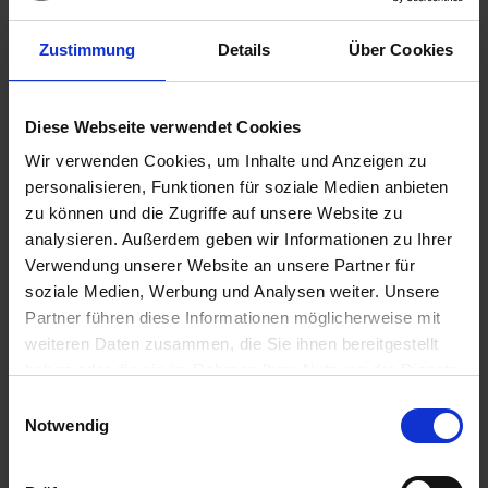
Zustimmung
Details
Über Cookies
Flexible
Mini-Haus
Diese Webseite verwendet Cookies
Wir verwenden Cookies, um Inhalte und Anzeigen zu
personalisieren, Funktionen für soziale Medien anbieten
zu können und die Zugriffe auf unsere Website zu
analysieren. Außerdem geben wir Informationen zu Ihrer
Verwendung unserer Website an unsere Partner für
soziale Medien, Werbung und Analysen weiter. Unsere
Partner führen diese Informationen möglicherweise mit
weiteren Daten zusammen, die Sie ihnen bereitgestellt
haben oder die sie im Rahmen Ihrer Nutzung der Dienste
gesammelt haben.
Einwilligungsauswahl
Notwendig