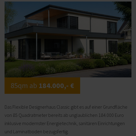
85qm ab
184.000,- €
Das Flexible Designerhaus Classic gibt es auf einer Grundfläche
von 85 Quadratmeter bereits ab unglaublichen 184.000 Euro
inklusive modernster Energietechnik, sanitären Einrichtungen
und Laminatboden bezugsfertig.