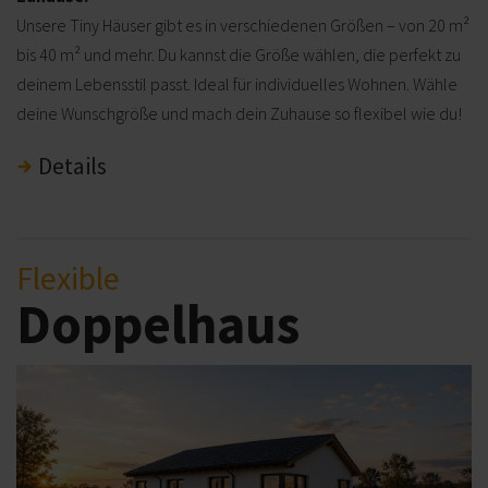
Unsere Tiny Häuser gibt es in verschiedenen Größen – von 20 m²
bis 40 m² und mehr. Du kannst die Größe wählen, die perfekt zu
deinem Lebensstil passt. Ideal für individuelles Wohnen. Wähle
deine Wunschgröße und mach dein Zuhause so flexibel wie du!
Details
Flexible
Doppelhaus