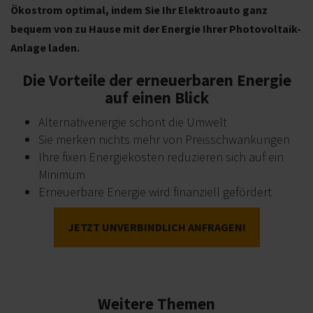
Ökostrom optimal, indem Sie Ihr Elektroauto ganz
bequem von zu Hause mit der Energie Ihrer Photovoltaik-
Anlage laden.
Die Vorteile der erneuerbaren Energie
auf einen Blick
Alternativenergie schont die Umwelt
Sie merken nichts mehr von Preisschwankungen
Ihre fixen Energiekosten reduzieren sich auf ein
Minimum
Erneuerbare Energie wird finanziell gefördert
JETZT UNVERBINDLICH ANFRAGEN!
Weitere Themen