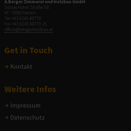
A.Berger Zimmerei und Holzbau GmbH
Solvay Halvic Straße 58
AT - 5400 Hallein
Tel
+43 6245 80770
Fax +43 6245 80770 15
office@bergerholzbau.at
Get in Touch
Kontakt
Weitere Infos
Impressum
Datenschutz