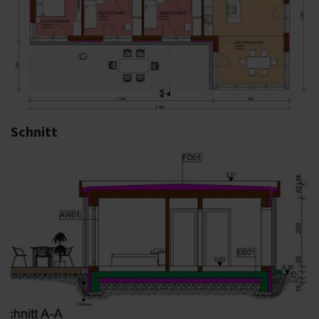
Schnitt