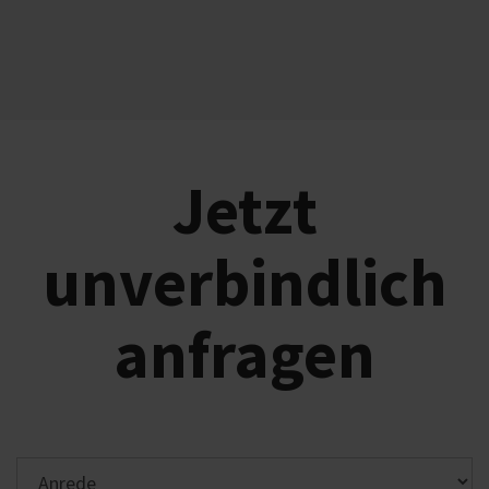
Jetzt
unverbindlich
anfragen