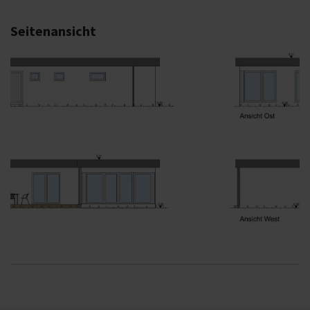
Seitenansicht