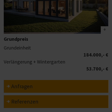
Grundpreis
Grundeinheit
184.000,- €
Verlängerung + Wintergarten
53.700,- €
Anfragen
Referenzen