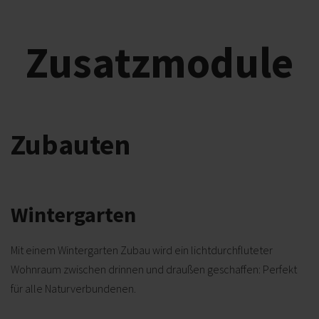
Zusatzmodule
Zubauten
Wintergarten
Mit einem Wintergarten Zubau wird ein lichtdurchfluteter
Wohnraum zwischen drinnen und draußen geschaffen: Perfekt
für alle Naturverbundenen.