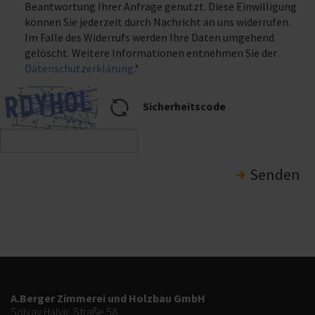
Beantwortung Ihrer Anfrage genutzt. Diese Einwilligung
können Sie jederzeit durch Nachricht an uns widerrufen.
Im Falle des Widerrufs werden Ihre Daten umgehend
gelöscht. Weitere Informationen entnehmen Sie der
Datenschutzerklärung
.*
Sicherheitscode
Senden
A.Berger Zimmerei und Holzbau GmbH
Solvay Halvic Straße 58