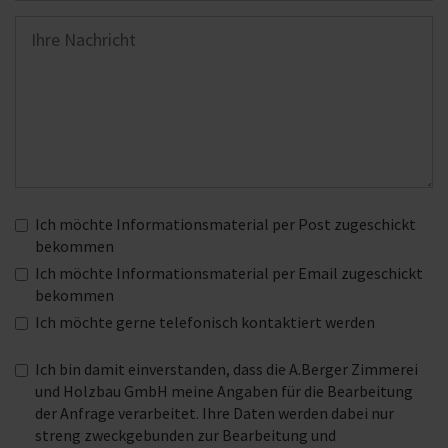
Ich möchte Informationsmaterial per Post zugeschickt
bekommen
Ich möchte Informationsmaterial per Email zugeschickt
bekommen
Ich möchte gerne telefonisch kontaktiert werden
Ich bin damit einverstanden, dass die A.Berger Zimmerei
und Holzbau GmbH meine Angaben für die Bearbeitung
der Anfrage verarbeitet. Ihre Daten werden dabei nur
streng zweckgebunden zur Bearbeitung und