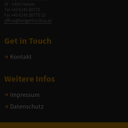
AT - 5400 Hallein
Tel
+43 6245 80770
Fax +43 6245 80770 15
office@bergerholzbau.at
Get in Touch
Kontakt
Weitere Infos
Impressum
Datenschutz